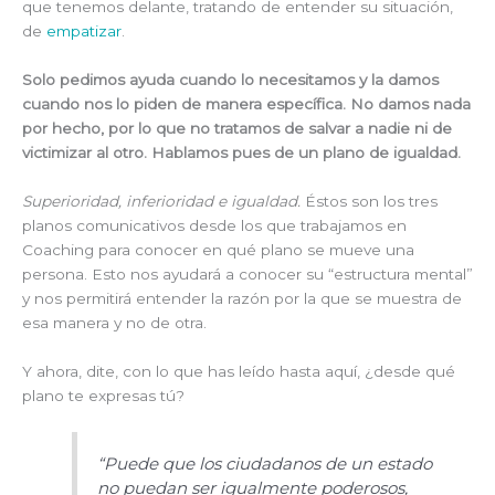
que tenemos delante, tratando de entender su situación,
de
empatizar
.
Solo pedimos ayuda cuando lo necesitamos y la damos
cuando nos lo piden de manera específica. No damos nada
por hecho, por lo que no tratamos de salvar a nadie ni de
victimizar al otro. Hablamos pues de un plano de igualdad.
Superioridad, inferioridad e igualdad.
Éstos son los tres
planos comunicativos desde los que trabajamos en
Coaching para conocer en qué plano se mueve una
persona. Esto nos ayudará a conocer su “estructura mental”
y nos permitirá entender la razón por la que se muestra de
esa manera y no de otra.
Y ahora, dite, con lo que has leído hasta aquí, ¿desde qué
plano te expresas tú?
“Puede que los ciudadanos de un estado
no puedan ser igualmente poderosos,