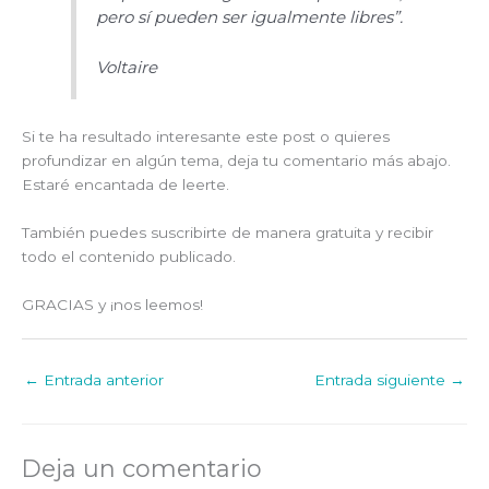
pero sí pueden ser igualmente libres”.
Voltaire
Si te ha resultado interesante este post o quieres
profundizar en algún tema, deja tu comentario más abajo.
Estaré encantada de leerte.
También puedes suscribirte de manera gratuita y recibir
todo el contenido publicado.
GRACIAS y ¡nos leemos!
←
Entrada anterior
Entrada siguiente
→
Deja un comentario