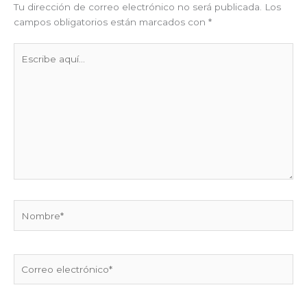
Tu dirección de correo electrónico no será publicada.
Los
campos obligatorios están marcados con
*
Escribe
aquí...
Nombre*
Correo
electrónico*