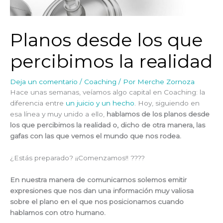
Planos desde los que
percibimos la realidad
Deja un comentario
/
Coaching
/ Por
Merche Zornoza
Hace unas semanas, veíamos algo capital en Coaching: la
diferencia entre
un juicio y un hecho
. Hoy, siguiendo en
esa línea y muy unido a ello,
hablamos de
los planos desde
los que percibimos la realidad o, dicho de otra manera, las
gafas con las que vemos el mundo que nos rodea.
¿Estás preparado? ¡¡Comenzamos!! ????
En nuestra manera de comunicarnos solemos emitir
expresiones que nos dan una información muy valiosa
sobre el plano en el que nos posicionamos cuando
hablamos con otro humano.