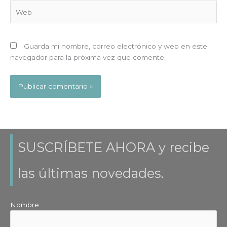
Web
Guarda mi nombre, correo electrónico y web en este
navegador para la próxima vez que comente.
SUSCRÍBETE AHORA y recibe
las últimas novedades.
Nombre