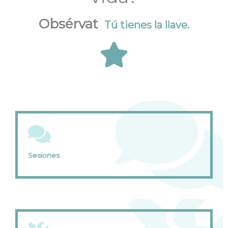
Obsérvate.
Tú tienes la llave.
Sesiones