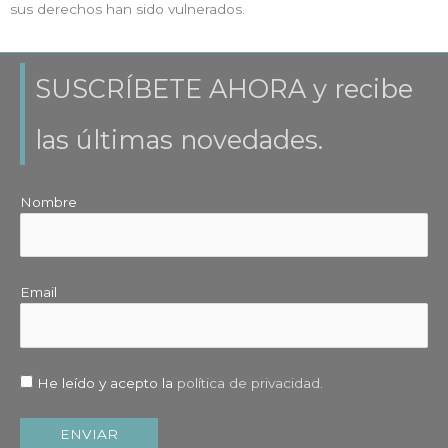
sus derechos han sido vulnerados.
SUSCRÍBETE AHORA y recibe
las últimas novedades.
Nombre
Email
He leído y acepto la
política de privacidad.