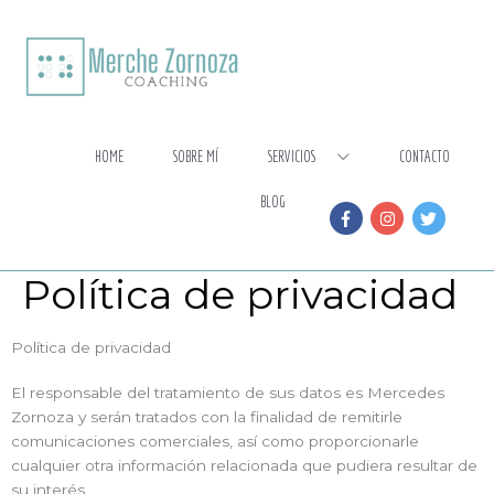
Ir
al
contenido
HOME
SOBRE MÍ
SERVICIOS
CONTACTO
BLOG
Política de privacidad
Política de privacidad
El responsable del tratamiento de sus datos es Mercedes
Zornoza y serán tratados con la finalidad de remitirle
comunicaciones comerciales, así como proporcionarle
cualquier otra información relacionada que pudiera resultar de
su interés.