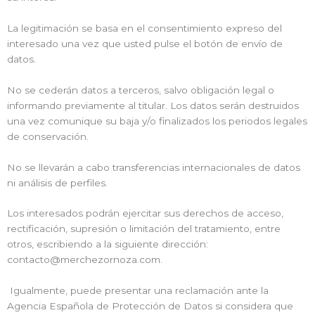
La legitimación se basa en el consentimiento expreso del
interesado una vez que usted pulse el botón de envío de
datos.
No se cederán datos a terceros, salvo obligación legal o
informando previamente al titular. Los datos serán destruidos
una vez comunique su baja y/o finalizados los periodos legales
de conservación.
No se llevarán a cabo transferencias internacionales de datos
ni análisis de perfiles.
Los interesados podrán ejercitar sus derechos de acceso,
rectificación, supresión o limitación del tratamiento, entre
otros, escribiendo a la siguiente dirección:
contacto@merchezornoza.com.
Igualmente, puede presentar una reclamación ante la
Agencia Española de Protección de Datos si considera que