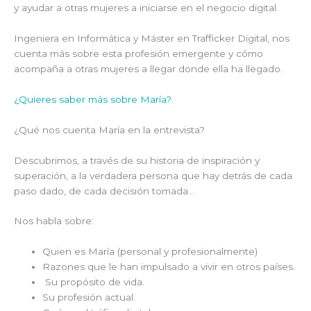
y ayudar a otras mujeres a iniciarse en el negocio digital.
Ingeniera en Informática y Máster en Trafficker Digital, nos
cuenta más sobre esta profesión emergente y cómo
acompaña a otras mujeres a llegar donde ella ha llegado.
¿Quieres saber más sobre María?
¿Qué nos cuenta María en la entrevista?
Descubrimos, a través de su historia de inspiración y
superación, a la verdadera persona que hay detrás de cada
paso dado, de cada decisión tomada…
Nos habla sobre:
Quien es María (personal y profesionalmente)
Razones que le han impulsado a vivir en otros países.
Su propósito de vida.
Su profesión actual.