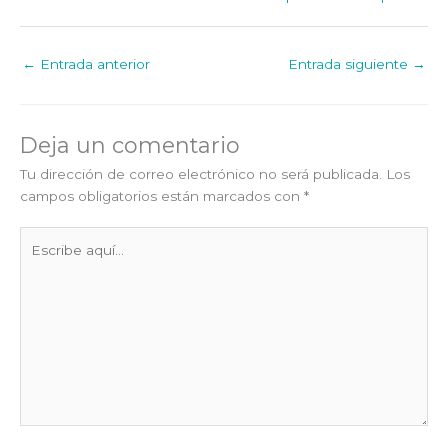
←
Entrada anterior
Entrada siguiente
→
Deja un comentario
Tu dirección de correo electrónico no será publicada.
Los
campos obligatorios están marcados con
*
Escribe
aquí...