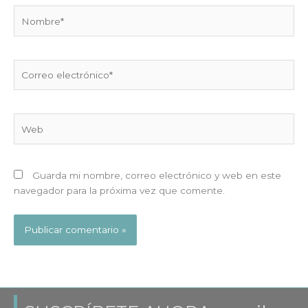
Nombre*
Correo
electrónico*
Web
Guarda mi nombre, correo electrónico y web en este
navegador para la próxima vez que comente.