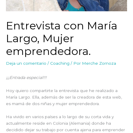
Entrevista con María
Largo, Mujer
emprendedora.
Deja un comentario
/
Coaching
/ Por
Merche Zornoza
¡¡¡Entrada especial!!!
Hoy quiero compartirte la entrevista que he realizado a
María Largo. Ella, además de ser la creadora de esta web,
es mamá de dos niñas y mujer emprendedora.
Ha vivido en varios países a lo largo de su corta vida y
actualmente reside en Colonia (Alemania) donde ha
decidido dejar su trabajo por cuenta ajena para emprender