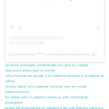
A post shared by ???? Coach personal y Superacion (@merchezornozacoach)
La teoría polivagal: comprender por qué tu cuerpo
reacciona antes que tu mente
Cinco formas de ayudar a tu sistema nervioso a recuperar la
calma
¿Cómo saber si tu sistema nervioso vive en modo
supervivencia?
No estás roto, tu sistema nervioso está intentando
protegerte
Antes de la tormenta no sabíamos de qué éramos capaces